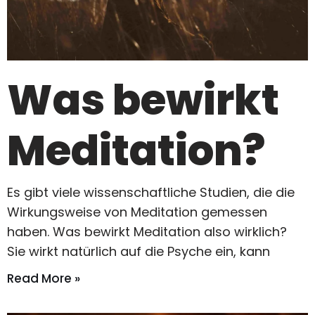
Was bewirkt
Meditation?
Es gibt viele wissenschaftliche Studien, die die
Wirkungsweise von Meditation gemessen
haben. Was bewirkt Meditation also wirklich?
Sie wirkt natürlich auf die Psyche ein, kann
Read More »