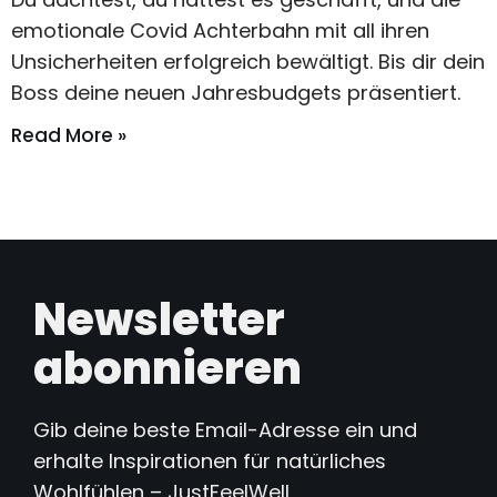
emotionale Covid Achterbahn mit all ihren
Unsicherheiten erfolgreich bewältigt. Bis dir dein
Boss deine neuen Jahresbudgets präsentiert.
Read More »
Newsletter
abonnieren
Gib deine beste Email-Adresse ein und
erhalte Inspirationen für natürliches
Wohlfühlen – JustFeelWell