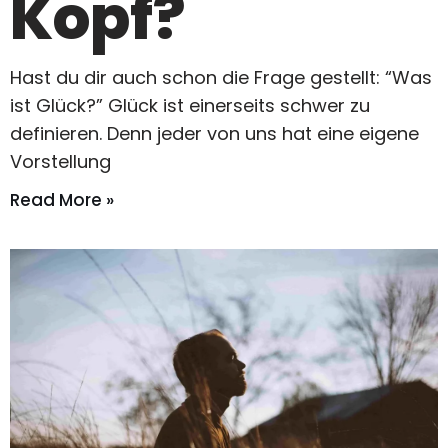
Kopf?
Hast du dir auch schon die Frage gestellt: “Was
ist Glück?” Glück ist einerseits schwer zu
definieren. Denn jeder von uns hat eine eigene
Vorstellung
Read More »