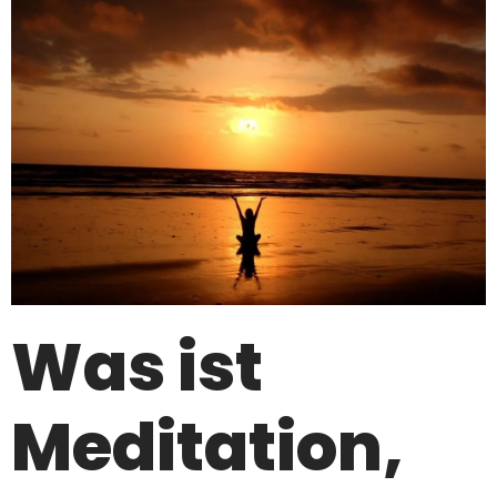
Was ist
Meditation,