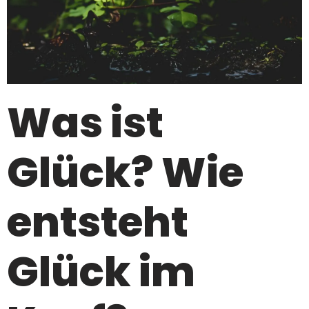
Was ist
Glück? Wie
entsteht
Glück im