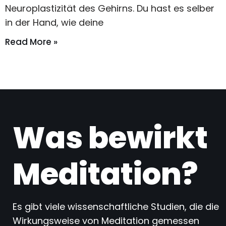
Neuroplastizität des Gehirns. Du hast es selber
in der Hand, wie deine
Read More »
Was bewirkt
Meditation?
Es gibt viele wissenschaftliche Studien, die die
Wirkungsweise von Meditation gemessen