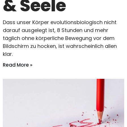
& Seele
Dass unser Körper evolutionsbiologisch nicht
darauf ausgelegt ist, 8 Stunden und mehr
täglich ohne körperliche Bewegung vor dem
Bildschirm zu hocken, ist wahrscheinlich allen
klar.
Read More »