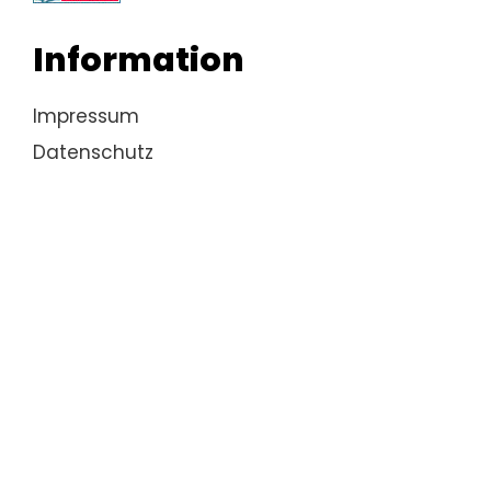
Information
Impressum
Datenschutz