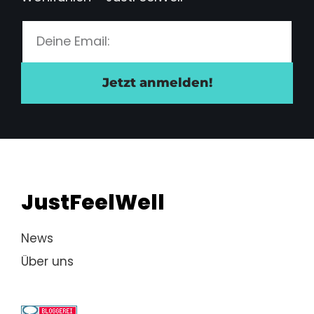
Jetzt anmelden!
JustFeelWell
News
Über uns