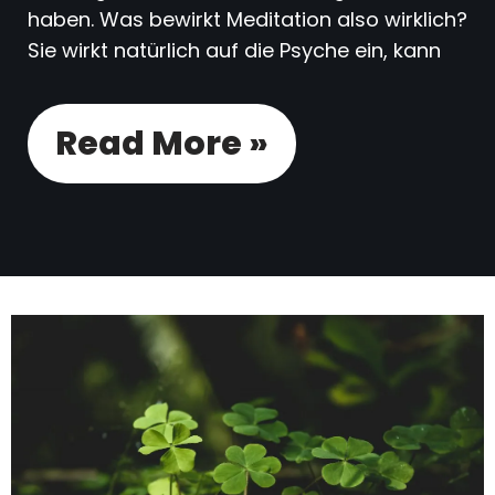
haben. Was bewirkt Meditation also wirklich?
Sie wirkt natürlich auf die Psyche ein, kann
Read More »