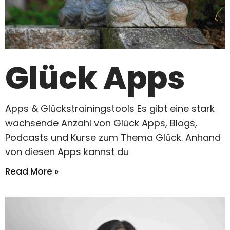
Glück Apps
Apps & Glückstrainingstools Es gibt eine stark
wachsende Anzahl von Glück Apps, Blogs,
Podcasts und Kurse zum Thema Glück. Anhand
von diesen Apps kannst du
Read More »