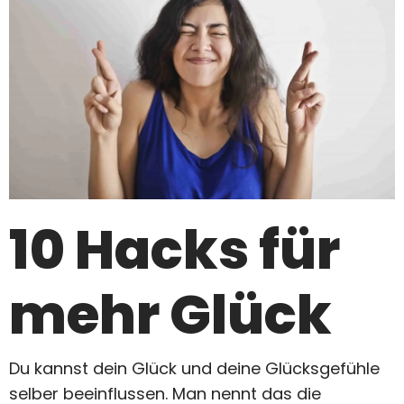
10 Hacks für
mehr Glück
Du kannst dein Glück und deine Glücksgefühle
selber beeinflussen. Man nennt das die