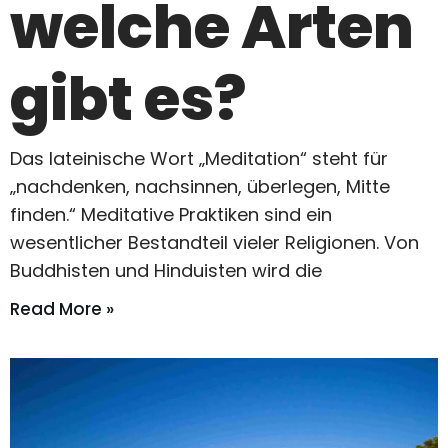
welche Arten
gibt es?
Das lateinische Wort „Meditation“ steht für
„nachdenken, nachsinnen, überlegen, Mitte
finden.“ Meditative Praktiken sind ein
wesentlicher Bestandteil vieler Religionen. Von
Buddhisten und Hinduisten wird die
Read More »