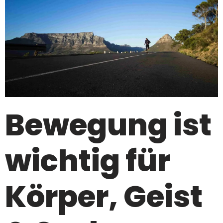
Bewegung ist
wichtig für
Körper, Geist