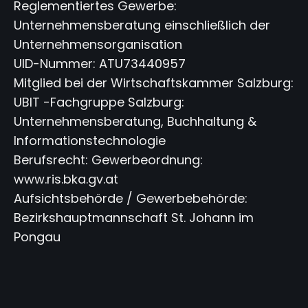
Reglementiertes Gewerbe:
Unternehmensberatung einschließlich der
Unternehmensorganisation
UID-Nummer: ATU73440957
Mitglied bei der Wirtschaftskammer Salzburg:
UBIT -Fachgruppe Salzburg:
Unternehmensberatung, Buchhaltung &
Informationstechnologie
Berufsrecht: Gewerbeordnung:
www.ris.bka.gv.at
Aufsichtsbehörde / Gewerbebehörde:
Bezirkshauptmannschaft St. Johann im
Pongau