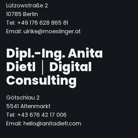
Lützowstraße 2
10785 Berlin
Tel: +49 176 628 865 81
Email: ulrike@moeslinger.at
Dipl.-Ing. Anita
Dietl │ Digital
Consulting
Götschlau 2
5541 Altenmarkt
Tel: +43 676 42 17 006
Email: hello@anitadietl.com