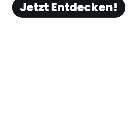
Jetzt Entdecken!