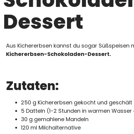
Dessert
Aus Kichererbsen kannst du sogar Süßspeisen m
Kichererbsen-Schokoladen-Dessert.
Zutaten:
250 g Kichererbsen gekocht und geschält
5 Datteln (1-2 Stunden in warmen Wasser
30 g gemahlene Mandeln
120 ml Milchalternative