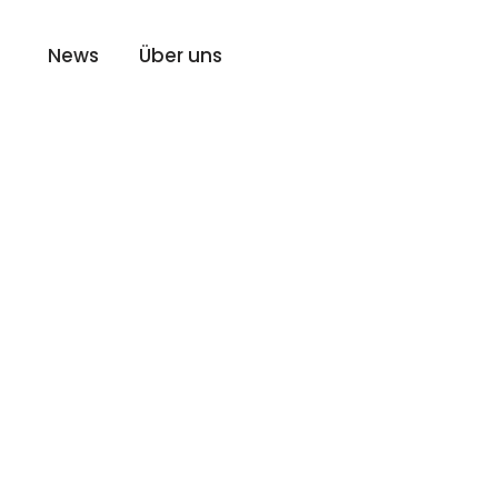
News
Über uns