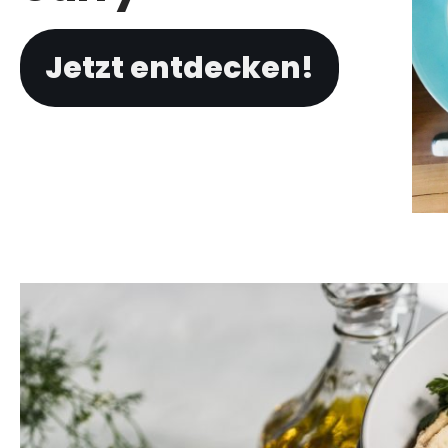
Jetzt entdecken!