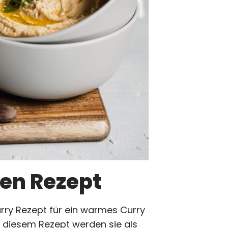
en Rezept
rry Rezept für ein warmes Curry
i diesem Rezept werden sie als