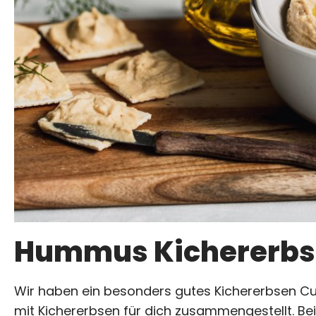
Hummus Kichererbs
Wir haben ein besonders gutes Kichererbsen Cu
mit Kichererbsen für dich zusammengestellt. Be