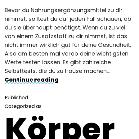
Bevor du Nahrungsergänzungsmittel zu dir
nimmst, solltest du auf jeden Fall schauen, ob
du sie überhaupt benötigst. Wenn du zu viel
von einem Zusatzstoff zu dir nimmst, ist das
nicht immer wirklich gut für deine Gesundheit.
Also am besten mal vorab deine wichtigsten
Werte testen lassen. Es gibt zahlreiche
Selbsttests, die du zu Hause machen…
Continue reading
Published
Categorized as
Körper