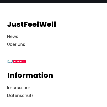
JustFeelWell
News
Über uns
Information
Impressum
Datenschutz