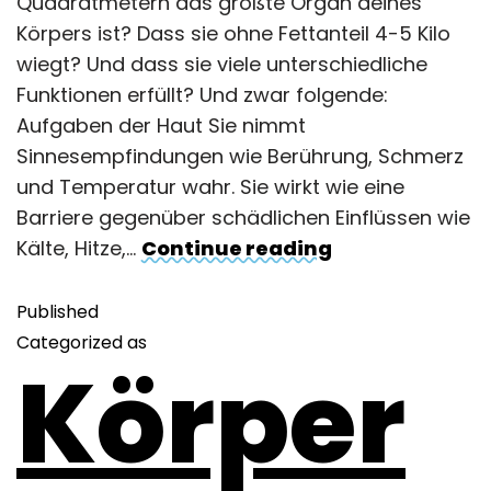
Quadratmetern das größte Organ deines
Körpers ist? Dass sie ohne Fettanteil 4-5 Kilo
wiegt? Und dass sie viele unterschiedliche
Funktionen erfüllt? Und zwar folgende:
Aufgaben der Haut Sie nimmt
Sinnesempfindungen wie Berührung, Schmerz
und Temperatur wahr. Sie wirkt wie eine
Barriere gegenüber schädlichen Einflüssen wie
Kälte, Hitze,…
Continue reading
Published
Categorized as
Körper