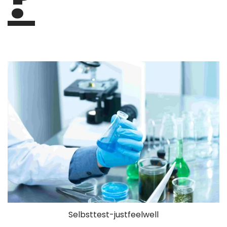
?
Selbsttest-justfeelwell