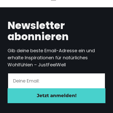
Newsletter
abonnieren
Gib deine beste Email-Adresse ein und
erhalte Inspirationen für natürliches
Wohlfühlen – JustFeelWell
Jetzt anmelden!