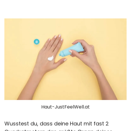
Haut-JustFeelWell.at
Wusstest du, dass deine Haut mit fast 2